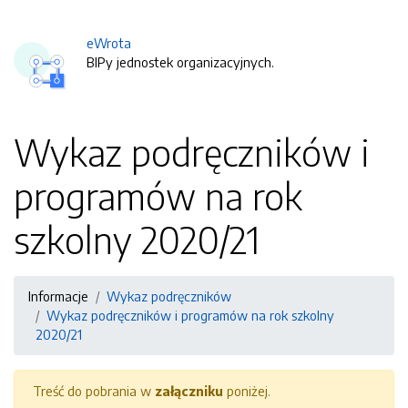
eWrota
BIPy jednostek organizacyjnych.
Wykaz podręczników i
programów na rok
szkolny 2020/21
Informacje
Wykaz podręczników
Wykaz podręczników i programów na rok szkolny
2020/21
Treść do pobrania w
załączniku
poniżej.