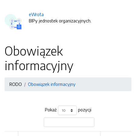
eWrota
BIPy jednostek organizacyjnych.
Obowiązek
informacyjny
RODO
Obowiązek informacyjny
Pokaż
pozycji