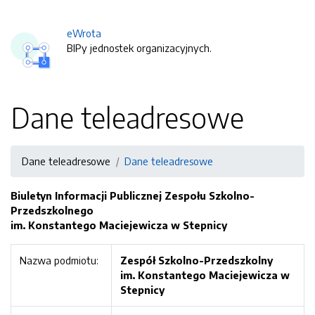
eWrota
BIPy jednostek organizacyjnych.
Dane teleadresowe
Dane teleadresowe
Dane teleadresowe
Biuletyn Informacji Publicznej Zespołu Szkolno-
Przedszkolnego
im. Konstantego Maciejewicza w Stepnicy
Nazwa podmiotu:
Zespół Szkolno-Przedszkolny
im. Konstantego Maciejewicza w
Stepnicy