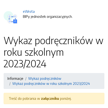
eWrota
BIPy jednostek organizacyjnych.
Wykaz podręczników w
roku szkolnym
2023/2024
Informacje
Wykaz podręczników
Wykaz podręczników w roku szkolnym 2023/2024
Treść do pobrania w
załączniku
poniżej.