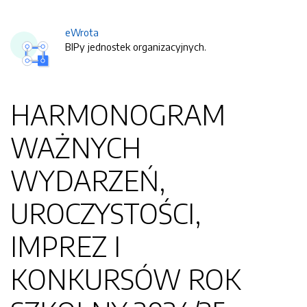
eWrota
BIPy jednostek organizacyjnych.
HARMONOGRAM
WAŻNYCH
WYDARZEŃ,
UROCZYSTOŚCI,
IMPREZ I
KONKURSÓW ROK